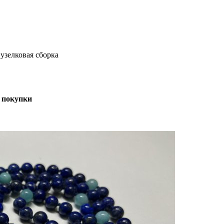
узелковая сборка
 покупки