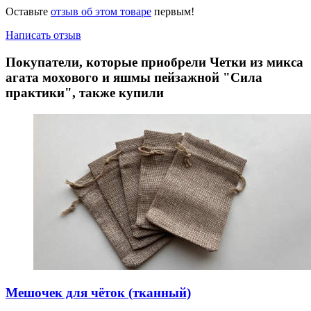
Оставьте
отзыв об этом товаре
первым!
Написать отзыв
Покупатели, которые приобрели Четки из микса
агата мохового и яшмы пейзажной "Сила
практики", также купили
Мешочек для чёток (тканный)